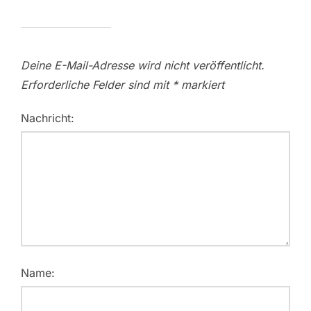
Deine E-Mail-Adresse wird nicht veröffentlicht.
Erforderliche Felder sind mit
*
markiert
Nachricht:
Name: