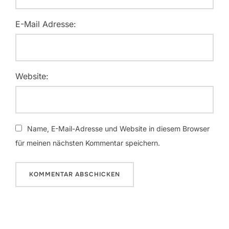
E-Mail Adresse:
Website:
Name, E-Mail-Adresse und Website in diesem Browser
für meinen nächsten Kommentar speichern.