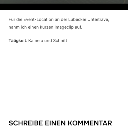
Für die Event-Location an der Lübecker Untertrave,
nahm ich einen kurzen Imageclip auf.
Tätigkeit
: Kamera und Schnitt
SCHREIBE EINEN KOMMENTAR