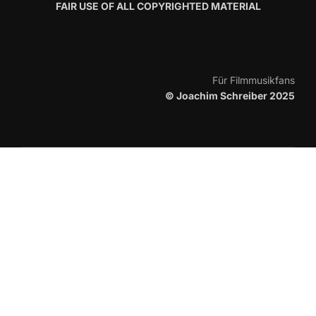
FAIR USE OF ALL COPYRIGHTED MATERIAL
Für Filmmusikfans
© Joachim Schreiber 2025