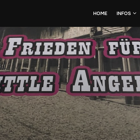
HOME
INFOS