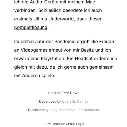
ich die Audio-Geräte mit meinem Mac
verbinden. Schließlich beendete ich auch
erstmals Ultima Underworld, dank dieser
Komplettlösung
.
Im ersten Jahr der Pandemie ergriff die Freude
an Videogames erneut von mir Besitz und ich
erwarb eine Playstation. Ein Headset orderte ich
gleich mit dazu, da ich gerne auch gemeinsam
mit Anderen spiele.
Horizon Zero Dawn
Developed by
Guerrilla Games
Published by
Sony Interactive Entertainment
SKY: Children of the Light