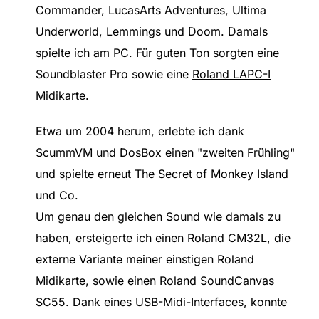
Commander, LucasArts Adventures, Ultima
Underworld, Lemmings und Doom. Damals
spielte ich am PC. Für guten Ton sorgten eine
Soundblaster Pro sowie eine
Roland LAPC-I
Midikarte.
Etwa um 2004 herum, erlebte ich dank
ScummVM und DosBox einen "zweiten Frühling"
und spielte erneut The Secret of Monkey Island
und Co.
Um genau den gleichen Sound wie damals zu
haben, ersteigerte ich einen Roland CM32L, die
externe Variante meiner einstigen Roland
Midikarte, sowie einen Roland SoundCanvas
SC55. Dank eines USB-Midi-Interfaces, konnte