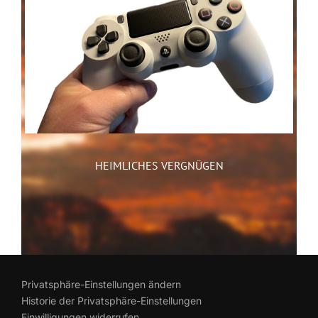
HEIMLICHES VERGNÜGEN
Privatsphäre-Einstellungen ändern
Historie der Privatsphäre-Einstellungen
Einwilligungen widerrufen