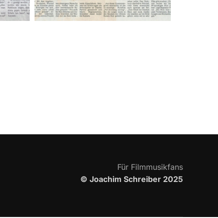
Für Filmmusikfans
© Joachim Schreiber 2025