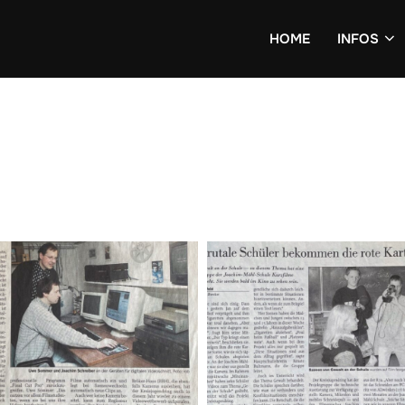
HOME
INFOS