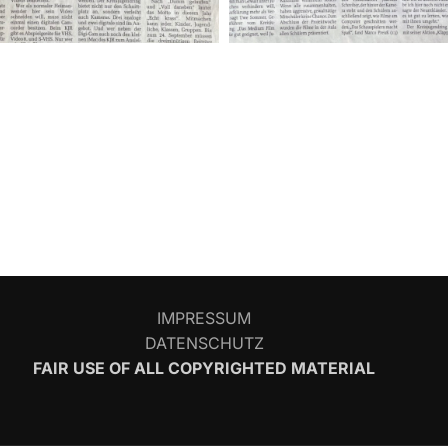
IMPRESSUM
DATENSCHUTZ
FAIR USE OF ALL COPYRIGHTED MATERIAL