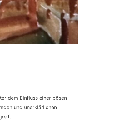
ter dem Einfluss einer bösen
nden und unerklärlichen
reift.