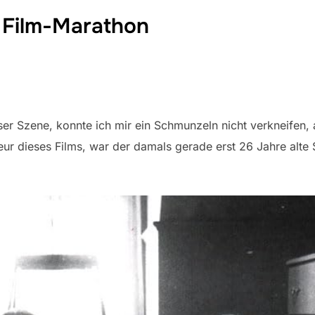
 Film-Marathon
er Szene, konnte ich mir ein Schmunzeln nicht verkneifen,
eur dieses Films, war der damals gerade erst 26 Jahre alte 