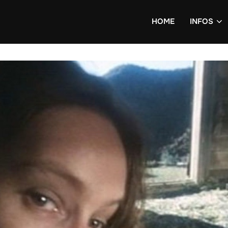
HOME
INFOS