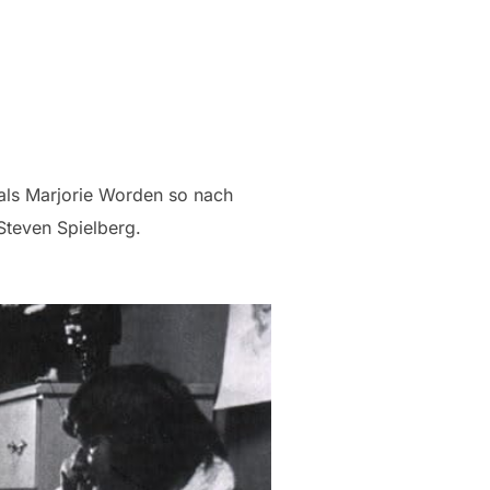
 als Marjorie Worden so nach
Steven Spielberg.