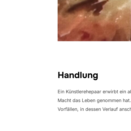
Handlung
Ein Künstlerehepaar erwirbt ein 
Macht das Leben genommen hat. N
Vorfällen, in dessen Verlauf ansc