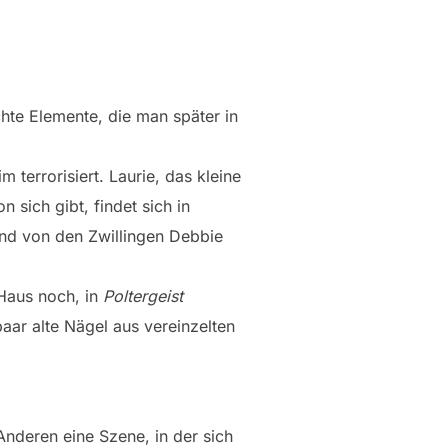
hte Elemente, die man später in
 terrorisiert. Laurie, das kleine
 sich gibt, findet sich in
lnd von den Zwillingen Debbie
Haus noch, in
Poltergeist
paar alte Nägel aus vereinzelten
nderen eine Szene, in der sich