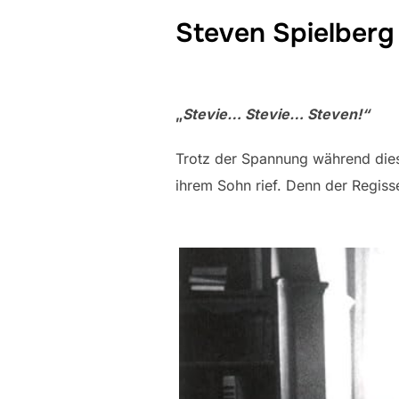
Steven Spielberg
„
Stevie… Stevie… Steven!“
Trotz der Spannung während dies
ihrem Sohn rief. Denn der Regiss